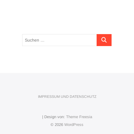
Suchen …
IMPRESSUM UND DATENSCHUTZ
| Design von:
Theme Freesia
© 2026
WordPress