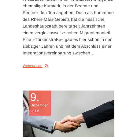
ehemalige Kurstadt, in der Beamte und
Rentner den Ton angeben. Doch als Kommune
des Rhein-Main-Gebiets hat die hessische
Landeshauptstadt bereits seit Jahrzehnten
einen vergleichsweise hohen Migrantenanteil.
Eine »Türkenstraße« gab es hier schon in den
siebziger Jahren und mit dem Abschluss einer
Integrationsvereinbarung zwischen…
Weiterlesen
9.
Dezember
2018