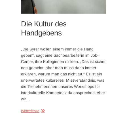
Die Kultur des
Handgebens
„Die Syrer wollen einem immer die Hand
geben“, sagt eine Sachbearbeiterin im Job-
Center, ihre Kolleginnen nickten. „Das ist sicher
nett gemeint, aber man muss dann immer
erklären, warum man das nicht tut.“ Es ist ein
unerwartetes kulturelles Missverständnis, was
die Teilnehmerinnen unseres Workshops für
interkulturelle Kompetenz da ansprechen. Aber
wir…
Weiterlesen